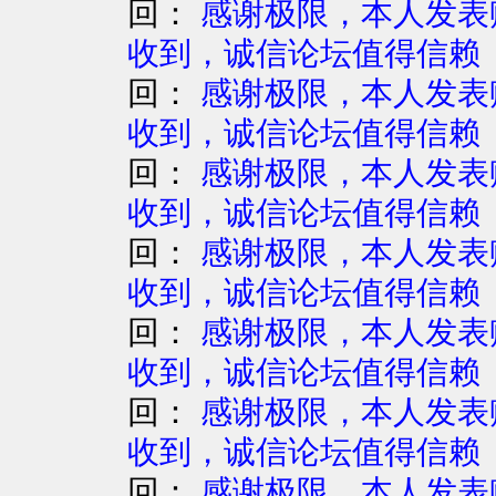
回：
感谢极限，本人发表赚
收到，诚信论坛值得信赖
回：
感谢极限，本人发表赚
收到，诚信论坛值得信赖
回：
感谢极限，本人发表赚
收到，诚信论坛值得信赖
回：
感谢极限，本人发表赚
收到，诚信论坛值得信赖
回：
感谢极限，本人发表赚
收到，诚信论坛值得信赖
回：
感谢极限，本人发表赚
收到，诚信论坛值得信赖
回：
感谢极限，本人发表赚