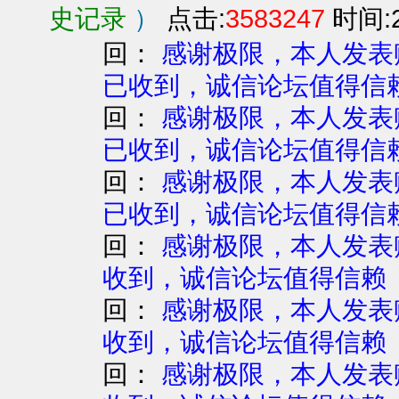
史记录
）
点击:
3583247
时间:2
回：
感谢极限，本人发表赚
已收到，诚信论坛值得信
回：
感谢极限，本人发表赚
已收到，诚信论坛值得信
回：
感谢极限，本人发表赚
已收到，诚信论坛值得信
回：
感谢极限，本人发表赚
收到，诚信论坛值得信赖
回：
感谢极限，本人发表赚
收到，诚信论坛值得信赖 
回：
感谢极限，本人发表赚