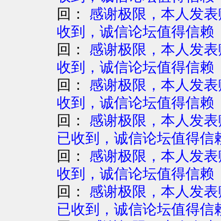
回：
感谢极限，本人发表赚
收到，诚信论坛值得信赖
回：
感谢极限，本人发表赚
收到，诚信论坛值得信赖
回：
感谢极限，本人发表赚
收到，诚信论坛值得信赖
回：
感谢极限，本人发表赚
已收到，诚信论坛值得信
回：
感谢极限，本人发表赚
收到，诚信论坛值得信赖
回：
感谢极限，本人发表赚
已收到，诚信论坛值得信