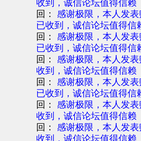
收到，诚信论坛值得信赖
回：
感谢极限，本人发表赚
已收到，诚信论坛值得信
回：
感谢极限，本人发表赚
已收到，诚信论坛值得信
回：
感谢极限，本人发表赚
收到，诚信论坛值得信赖 
回：
感谢极限，本人发表赚
已收到，诚信论坛值得信
回：
感谢极限，本人发表赚
收到，诚信论坛值得信赖
回：
感谢极限，本人发表赚
收到，诚信论坛值得信赖