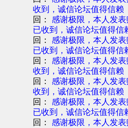
收到，诚信论坛值得信赖
回：
感谢极限，本人发表赚
已收到，诚信论坛值得信
回：
感谢极限，本人发表赚
已收到，诚信论坛值得信
回：
感谢极限，本人发表赚
收到，诚信论坛值得信赖
回：
感谢极限，本人发表赚
收到，诚信论坛值得信赖
回：
感谢极限，本人发表赚
已收到，诚信论坛值得信
回：
感谢极限，本人发表赚