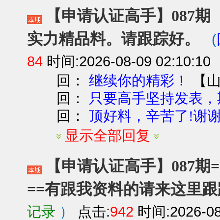
【申请认证高手】087期【
实力精品料。请跟踪好。
(
84
时间:2026-08-09 02:10:10
回：
【
继续你的精彩！
回：
只要高手坚持发表，期
回：
顶好料，辛苦了!谢谢
显示全部回复
【申请认证高手】087期=
==有跟我资料的请来这里跟
记录
）
点击:
942
时间:2026-08-