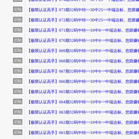
【极限认证高手】073期32码中特==30中25==中端达标。您跟
【极限认证高手】072期32码中特==30中25==中端达标。您跟
【极限认证高手】071期32码中特==10中8==中端达标。您跟
【极限认证高手】070期32码中特==10中8==中端达标。您跟
【极限认证高手】069期32码中特==10中8==中端达标。您跟
【极限认证高手】068期32码中特==10中8==中端达标。您跟
【极限认证高手】067期32码中特==10中8==中端达标。您跟
【极限认证高手】066期32码中特==10中8==中端达标。您跟
【极限认证高手】065期32码中特==10中8==中端达标。您跟
【极限认证高手】064期32码中特==10中8==中端达标。您跟
【极限认证高手】063期32码中特==10中8==中端达标。您跟
【极限认证高手】062期32码中特==10中8==中端达标。您跟
【极限认证高手】061期32码中特==10中8==中端达标。您跟