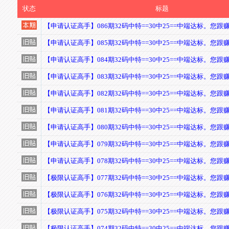
状态
标题
【申请认证高手】086期32码中特==30中25==中端达标。您跟
【申请认证高手】085期32码中特==30中25==中端达标。您跟
【申请认证高手】084期32码中特==30中25==中端达标。您跟
【申请认证高手】083期32码中特==30中25==中端达标。您跟
【申请认证高手】082期32码中特==30中25==中端达标。您跟
【申请认证高手】081期32码中特==30中25==中端达标。您跟
【申请认证高手】080期32码中特==30中25==中端达标。您跟
【申请认证高手】079期32码中特==30中25==中端达标。您跟
【申请认证高手】078期32码中特==30中25==中端达标。您跟
【极限认证高手】077期32码中特==30中25==中端达标。您跟
【极限认证高手】076期32码中特==30中25==中端达标。您跟
【极限认证高手】075期32码中特==30中25==中端达标。您跟
【极限认证高手】074期32码中特==30中25==中端达标。您跟