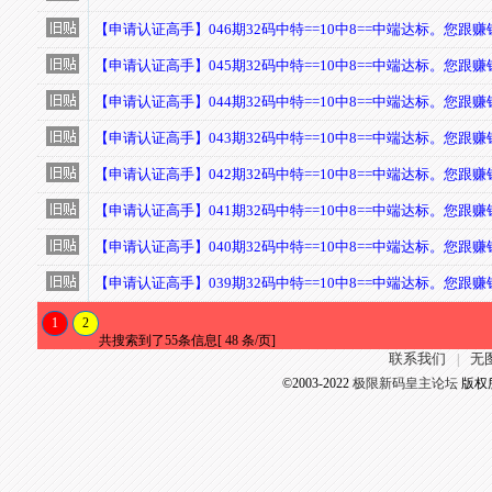
【申请认证高手】046期32码中特==10中8==中端达标。您跟
【申请认证高手】045期32码中特==10中8==中端达标。您跟
【申请认证高手】044期32码中特==10中8==中端达标。您跟
【申请认证高手】043期32码中特==10中8==中端达标。您跟
【申请认证高手】042期32码中特==10中8==中端达标。您跟
【申请认证高手】041期32码中特==10中8==中端达标。您跟
【申请认证高手】040期32码中特==10中8==中端达标。您跟
【申请认证高手】039期32码中特==10中8==中端达标。您跟
1
2
共搜索到了55条信息[ 48 条/页]
联系我们
无
|
©2003-2022
极限新码皇主论坛
版权所有