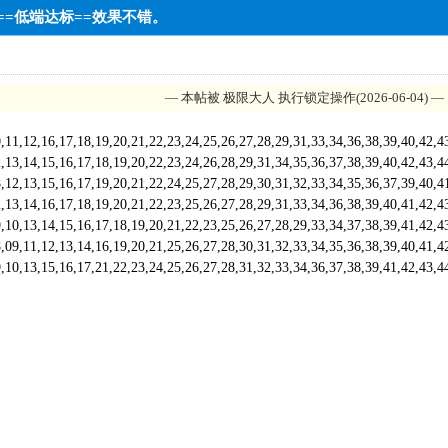
2==低端达标==效果不错。
— 本帖被 极限大人 执行锁定操作(2026-06-04) —
,12,16,17,18,19,20,21,22,23,24,25,26,27,28,29,31,33,34,36,38,39,40,42,
3,14,15,16,17,18,19,20,22,23,24,26,28,29,31,34,35,36,37,38,39,40,42,43
,13,15,16,17,19,20,21,22,24,25,27,28,29,30,31,32,33,34,35,36,37,39,40,
,14,16,17,18,19,20,21,22,23,25,26,27,28,29,31,33,34,36,38,39,40,41,42,
,13,14,15,16,17,18,19,20,21,22,23,25,26,27,28,29,33,34,37,38,39,41,42,
,11,12,13,14,16,19,20,21,25,26,27,28,30,31,32,33,34,35,36,38,39,40,41,
,13,15,16,17,21,22,23,24,25,26,27,28,31,32,33,34,36,37,38,39,41,42,43,