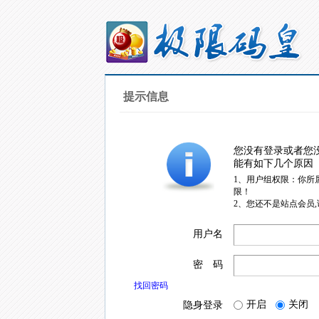
提示信息
您没有登录或者您
能有如下几个原因
1、用户组权限：你所
限！
2、您还不是站点会员
用户名
密 码
找回密码
开启
关闭
隐身登录