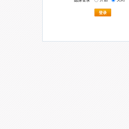
隐身登录
登录