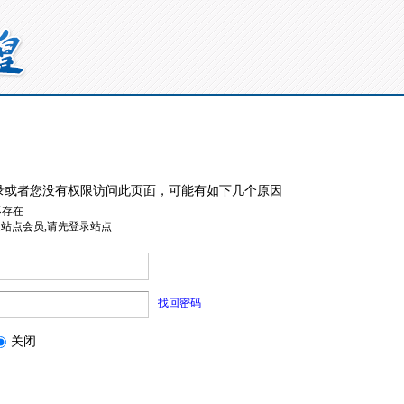
录或者您没有权限访问此页面，可能有如下几个原因
不存在
是站点会员,请先登录站点
找回密码
关闭