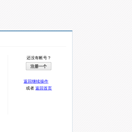
还没有帐号？
注册一个
返回继续操作
或者
返回首页