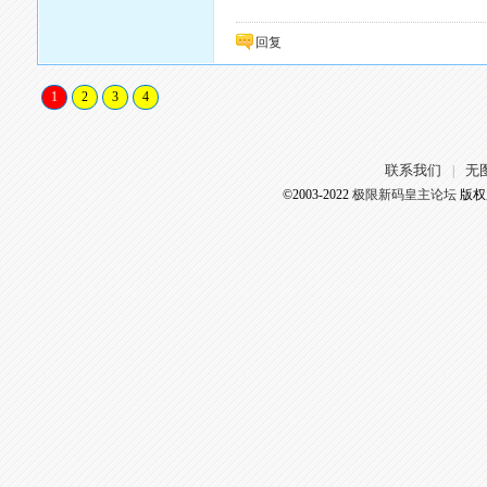
回复
1
2
3
4
联系我们
无
|
©2003-2022
极限新码皇主论坛
版权所有