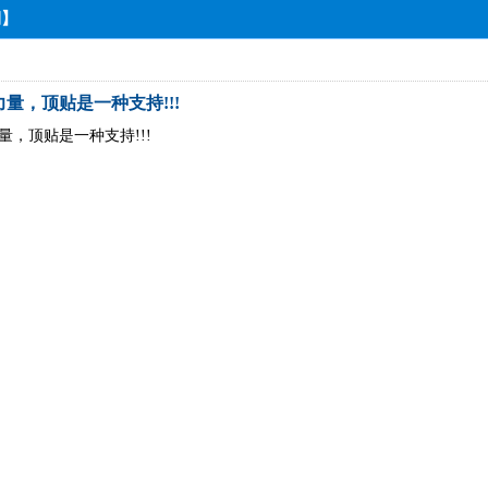
期】
量，顶贴是一种支持!!!
，顶贴是一种支持!!!