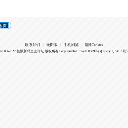
选 页
联系我们
无图版
手机浏览
|
|
|
清除Cookies
©2003-2022
极限新码皇主论坛
版权所有 Gzip enabled
Total 0.068992(s) query 7,
51LA统