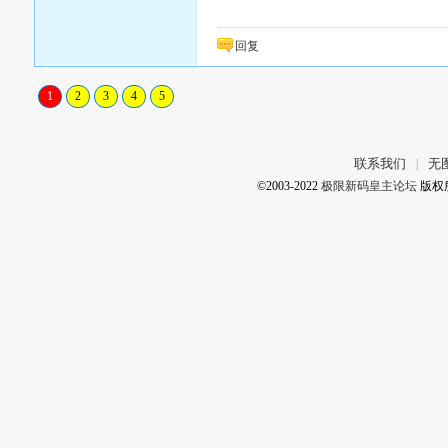
回复
1
2
3
4
5
联系我们
无
|
©2003-2022
极限新码皇主论坛
版权所有