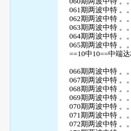
060期两波中特 。
061期两波中特 。
062期两波中特 。
063期两波中特 。
064期两波中特 。
065期两波中特 。
==10中10==中端达
066期两波中特 。
067期两波中特 。
068期两波中特 。
069期两波中特 。
070期两波中特 。
071期两波中特 。
072期两波中特 。