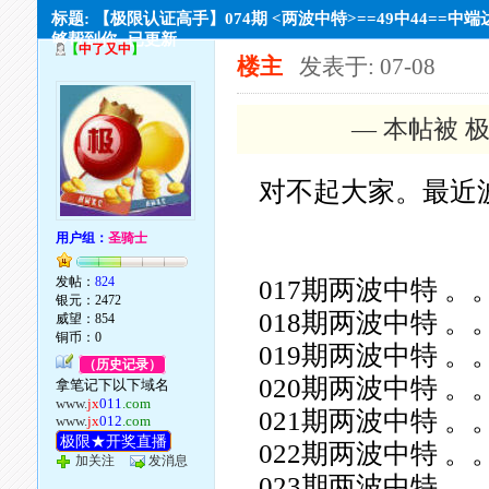
标题: 【极限认证高手】074期 <两波中特>==49中44==中
够帮到你--已更新
【
中了又中
】
楼主
发表于: 07-08
— 本帖被 极
对不起大家。最近波
用户组：
圣骑士
发帖：
824
017期两波中特 。
银元：2472
018期两波中特 。
威望：854
铜币：0
019期两波中特 。
（历史记录）
020期两波中特 。
拿笔记下以下域名
www.
jx
011
.com
021期两波中特 。
www.
jx
012
.com
极限★开奖直播
022期两波中特 。
加关注
发消息
023期两波中特 。