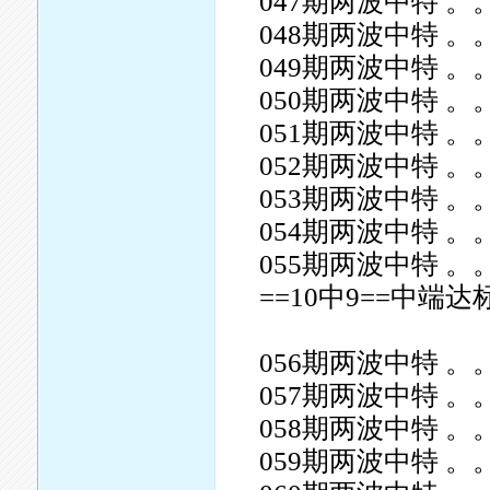
047期两波中特 。
048期两波中特 。
049期两波中特 。
050期两波中特 。
051期两波中特 。
052期两波中特 。
053期两波中特 。
054期两波中特 。
055期两波中特 。
==10中9==中端达
056期两波中特 。
057期两波中特 。
058期两波中特 。
059期两波中特 。