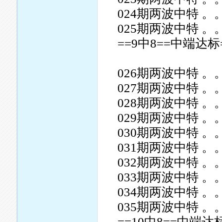
024期两波中特 。
025期两波中特 。
==9中8==中端达标
026期两波中特 。
027期两波中特 。
028期两波中特 。
029期两波中特 。
030期两波中特 。
031期两波中特 。
032期两波中特 。
033期两波中特 。
034期两波中特 。
035期两波中特 。
==10中8==中端达