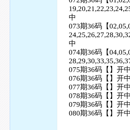
19,20,21,22,23,24,
中
073期36码【02,05,07,0
24,25,26,27,28,30,
中
074期36码【04,05,06,0
28,29,30,33,35,36,
075期36码【】开
076期36码【】开
077期36码【】开
078期36码【】开
079期36码【】开
080期36码【】开