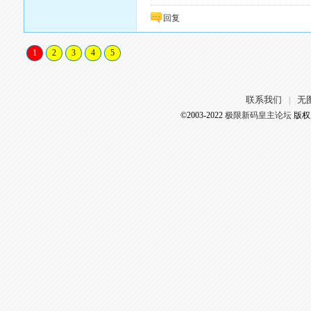
回复
1
2
3
4
5
联系我们
无
|
©2003-2022
极限新码皇主论坛
版权所有