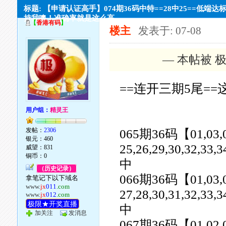
标题: 【申请认证高手】074期36码中特==28中25==低端达
持我噢！准确率就是这么高
【
香港有码
】
楼主
发表于: 07-08
— 本帖被 极
==连开三期5尾=
用户组：
精灵王
发帖：
2306
065期36码【01,03,04,0
银元：460
25,26,29,30,32,33,
威望：831
铜币：0
中
（历史记录）
066期36码【01,03,04,0
拿笔记下以下域名
www.
jx
011
.com
27,28,30,31,32,33,
www.
jx
012
.com
极限★开奖直播
中
加关注
发消息
067期36码【01,02,03,0