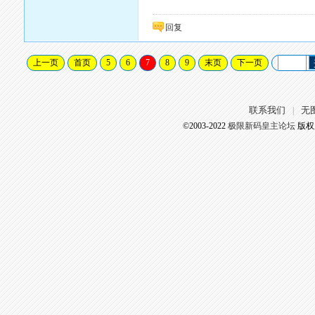
回复
上一页
首页
5
6
7
8
9
末页
下一页
联系我们
无
|
©2003-2022
极限新码皇主论坛
版权所有