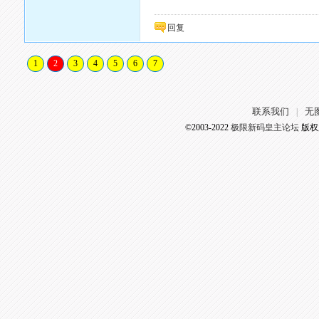
回复
1
2
3
4
5
6
7
联系我们
无
|
©2003-2022
极限新码皇主论坛
版权所有