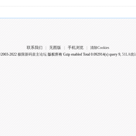
联系我们
无图版
手机浏览
|
|
|
清除Cookies
©2003-2022
极限新码皇主论坛
版权所有 Gzip enabled
Total 0.092914(s) query 9,
51LA统