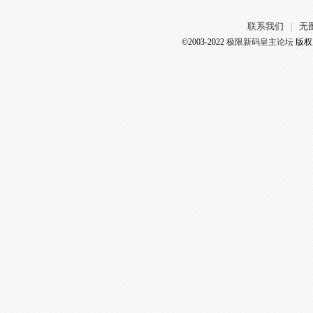
联系我们
无
|
©2003-2022
极限新码皇主论坛
版权所有