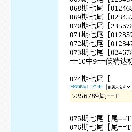
068期七尾【012468
069期七尾【023457
070期七尾【235678
071期七尾【012357
072期七尾【012347
073期七尾【024678
==10中9==低端达
074期七尾【
[登陆论坛]
[注 册]
2356789尾==T
075期七尾【尾==T
076期七尾【尾==T