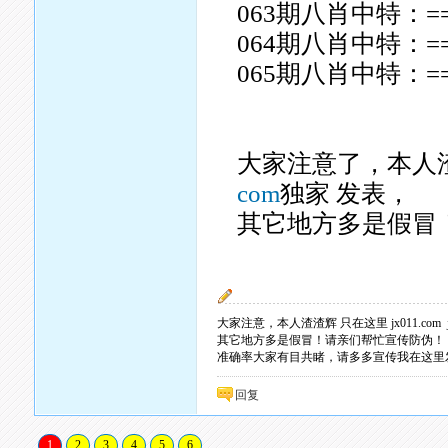
063期八肖中特：=
064期八肖中特：=
065期八肖中特：=
大家注意了，本人
com
独家 发表，
其它地方多是假冒
大家注意，本人渣渣辉 只在这里 jx011.com jx
其它地方多是假冒！请亲们帮忙宣传防伪！
准确率大家有目共睹，请多多宣传我在这里
回复
1
2
3
4
5
6