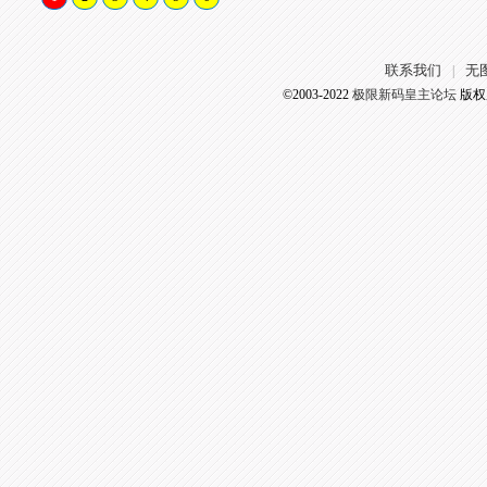
联系我们
无
|
©2003-2022
极限新码皇主论坛
版权所有