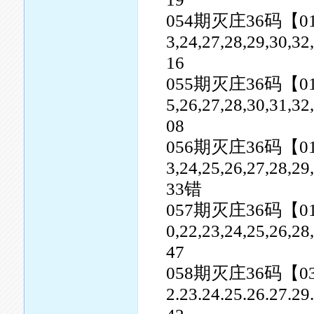
054期灭庄36码【01,02,0
3,24,27,28,29,30,32
16
055期灭庄36码【01,02,0
5,26,27,28,30,31,32
08
056期灭庄36码【01,03,0
3,24,25,26,27,28,29
33错
057期灭庄36码【01,03,0
0,22,23,24,25,26,28
47
058期灭庄36码【03.04.0
2.23.24.25.26.27.29