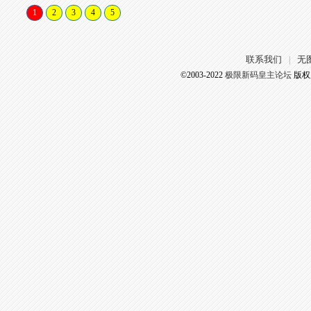
1
2
3
4
5
联系我们
无
|
©2003-2022
极限新码皇主论坛
版权所有