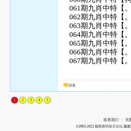
061期九肖中特【
062期九肖中特【
063期九肖中特【
064期九肖中特【
065期九肖中特【
066期九肖中特【
067期九肖中特【
回复
1
2
3
4
5
联系我们
无
|
©2003-2022
极限新码皇主论坛
版权所有