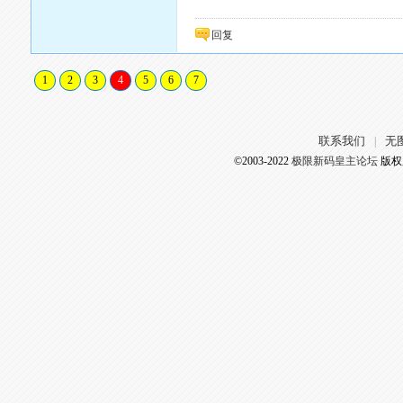
回复
1
2
3
4
5
6
7
联系我们
无
|
©2003-2022
极限新码皇主论坛
版权所有