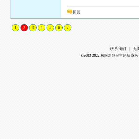
回复
1
2
3
4
5
6
7
联系我们
无
|
©2003-2022
极限新码皇主论坛
版权所有