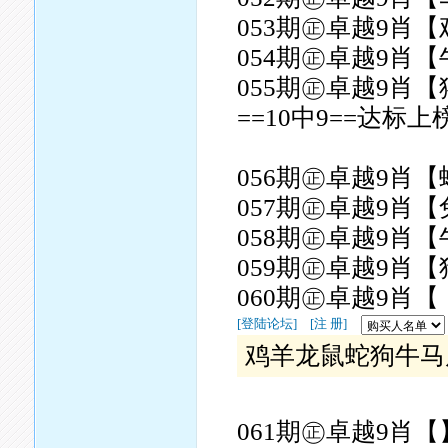
053期㊣卓越9肖
054期㊣卓越9肖
055期㊣卓越9肖
==10中9==达标上
056期㊣卓越9肖
057期㊣卓越9肖
058期㊣卓越9肖
059期㊣卓越9肖
060期㊣卓越9肖【
[登陆论坛]
[注 册]
鸡羊龙鼠蛇狗牛马
061期㊣卓越9肖【