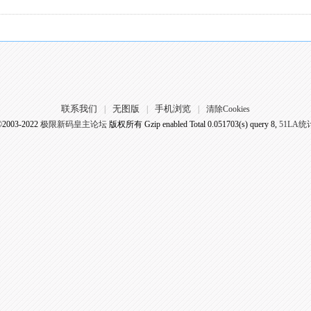
联系我们
无图版
手机浏览
|
|
|
清除Cookies
©2003-2022
极限新码皇主论坛
版权所有 Gzip enabled
Total 0.051703(s) query 8,
51LA统