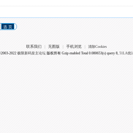
选 页
联系我们
无图版
手机浏览
|
|
|
清除Cookies
©2003-2022
极限新码皇主论坛
版权所有 Gzip enabled
Total 0.080653(s) query 8,
51LA统