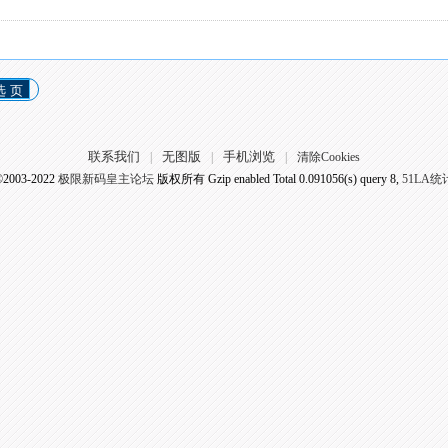
选 页
联系我们
无图版
手机浏览
|
|
|
清除Cookies
©2003-2022
极限新码皇主论坛
版权所有 Gzip enabled
Total 0.091056(s) query 8,
51LA统