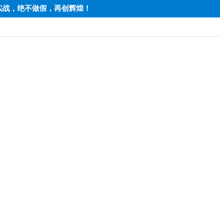
期实战，绝不做假，再创辉煌！