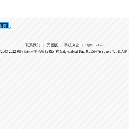
选 页
联系我们
无图版
手机浏览
|
|
|
清除Cookies
©2003-2022
极限新码皇主论坛
版权所有 Gzip enabled
Total 0.055977(s) query 7,
51LA统