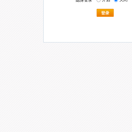
隐身登录
登录