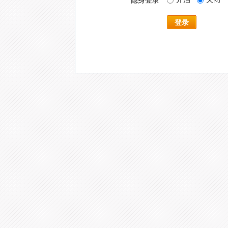
隐身登录
登录