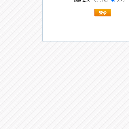
隐身登录
登录