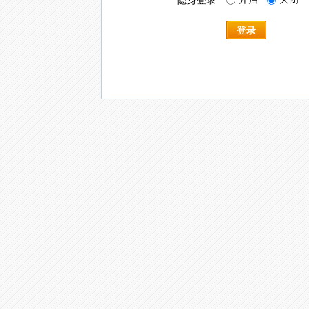
隐身登录
登录